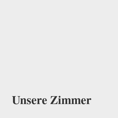
Unsere Zimmer