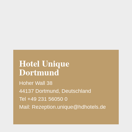
Hotel Unique
Dortmund
Hoher Wall 38
44137 Dortmund, Deutschland
Tel +49 231 56050 0
Mail: Rezeption.unique@hdhotels.de