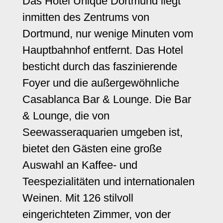
Das Hotel Unique Dortmund liegt
inmitten des Zentrums von
Dortmund, nur wenige Minuten vom
Hauptbahnhof entfernt. Das Hotel
besticht durch das faszinierende
Foyer und die außergewöhnliche
Casablanca Bar & Lounge. Die Bar
& Lounge, die von
Seewasseraquarien umgeben ist,
bietet den Gästen eine große
Auswahl an Kaffee- und
Teespezialitäten und internationalen
Weinen. Mit 126 stilvoll
eingerichteten Zimmer, von der