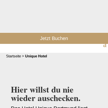
Jetzt Buchen
Startseite
>
Unique Hotel
Hier willst du nie
wieder auschecken.