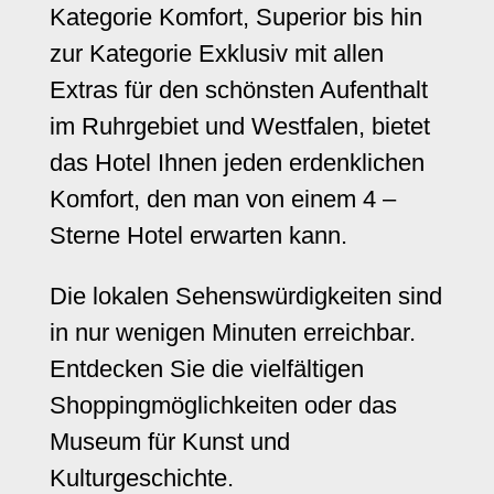
Kategorie Komfort, Superior bis hin
zur Kategorie Exklusiv mit allen
Extras für den schönsten Aufenthalt
im Ruhrgebiet und Westfalen, bietet
das Hotel Ihnen jeden erdenklichen
Komfort, den man von einem 4 –
Sterne Hotel erwarten kann.
Die lokalen Sehenswürdigkeiten sind
in nur wenigen Minuten erreichbar.
Entdecken Sie die vielfältigen
Shoppingmöglichkeiten oder das
Museum für Kunst und
Kulturgeschichte.